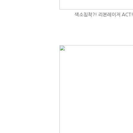
색소침착?! 리본레이저 ACT