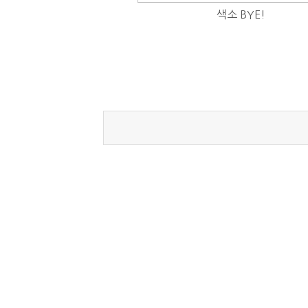
색소 BYE!