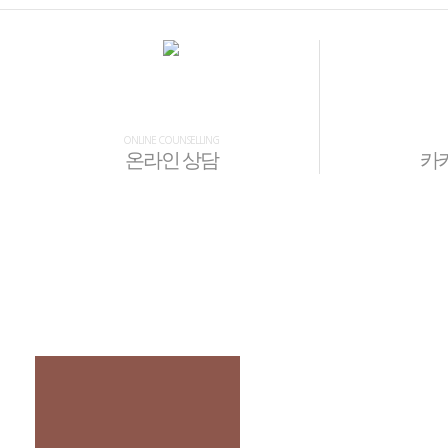
ONLINE COUNSELLING
온라인 상담
카