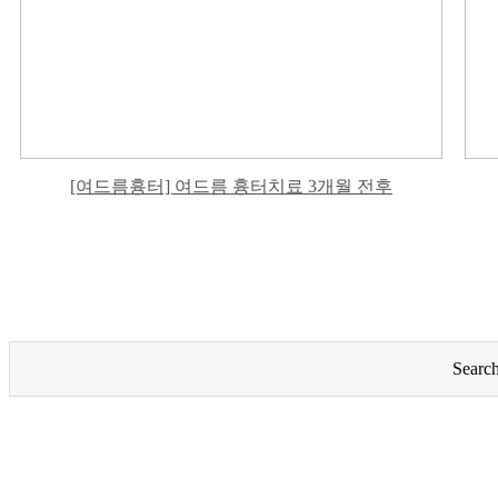
[여드름흉터] 여드름 흉터치료 3개월 전후
Searc