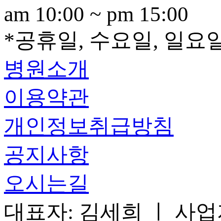
am 10:00 ~ pm 15:00
*공휴일, 수요일, 일요
병원소개
이용약관
개인정보취급방침
공지사항
오시는길
대표자: 김세희 ㅣ 사업자등