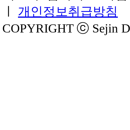
ㅣ
개인정보취급방침
COPYRIGHT ⓒ Sejin Der