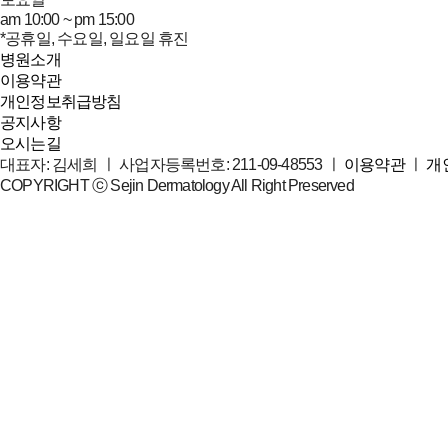
am 10:00 ~ pm 15:00
*공휴일, 수요일, 일요일 휴진
병원소개
이용약관
개인정보취급방침
공지사항
오시는길
대표자: 김세희 ㅣ 사업자등록번호: 211-09-48553 ㅣ
이용약관
ㅣ
개
COPYRIGHT ⓒ Sejin Dermatology All Right Preserved