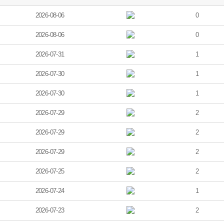
2026-08-06
0
2026-08-06
0
2026-07-31
1
2026-07-30
1
2026-07-30
1
2026-07-29
2
2026-07-29
2
2026-07-29
2
2026-07-25
2
2026-07-24
1
2026-07-23
2