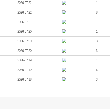
2026-07-22
1
2026-07-22
8
2026-07-21
1
2026-07-20
1
2026-07-20
3
2026-07-20
3
2026-07-19
1
2026-07-19
6
2026-07-18
3